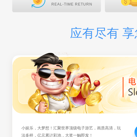
REAL-TIME RETURN
应有尽有 
小娱乐，大梦想！汇聚世界顶级电子游艺，画质高清，玩
法多样，亿元累计彩池，大奖一触即发！