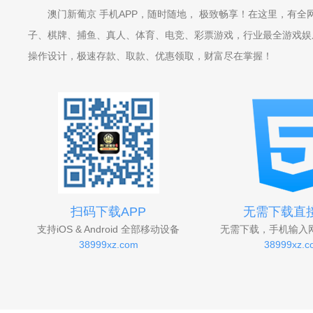
澳门新葡京 手机APP，随时随地， 极致畅享！在这里，有全
子、棋牌、捕鱼、真人、体育、电竞、彩票游戏，行业最全游戏娱乐
操作设计，极速存款、取款、优惠领取，财富尽在掌握！
扫码下载APP
无需下载直
支持iOS & Android 全部移动设备
无需下载，手机输入
38999xz.com
38999xz.c